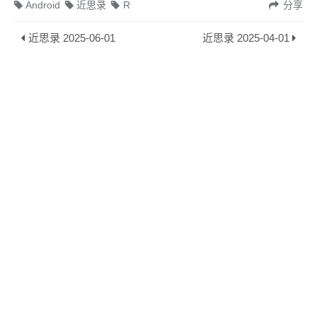
Android
近思录
R
分享
近思录 2025-06-01
近思录 2025-04-01