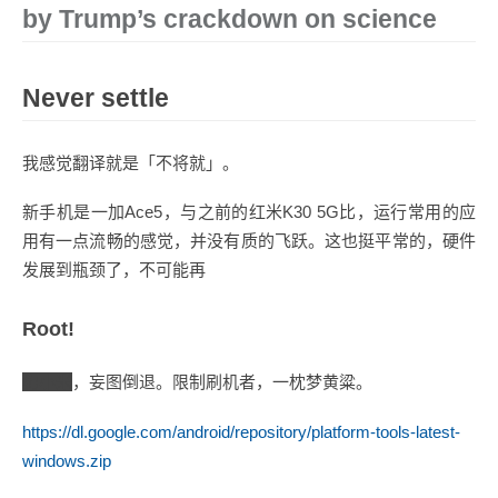
by Trump’s crackdown on science
Never settle
我感觉翻译就是「不将就」。
新手机是一加Ace5，与之前的红米K30 5G比，运行常用的应
用有一点流畅的感觉，并没有质的飞跃。这也挺平常的，硬件
发展到瓶颈了，不可能再
Root!
狗小米
，妄图倒退。限制刷机者，一枕梦黄粱。
https://dl.google.com/android/repository/platform-tools-latest-
windows.zip