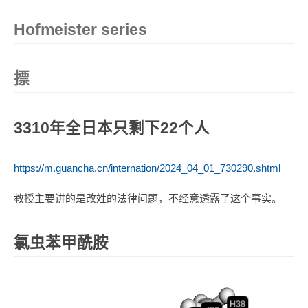
Hofmeister series
摽
3310年全日本只剩下22个人
https://m.guancha.cn/internation/2024_04_01_730290.shtml
教授主要讲的是改姓的法律问题，不经意透露了这个事实。
氯虫苯甲酰胺