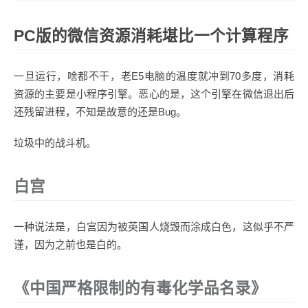
PC版的微信资源消耗堪比一个计算程序
一旦运行，啥都不干，老E5电脑的温度就冲到70多度，消耗
资源的主要是小程序引擎。恶心的是，这个引擎在微信退出后
还残留进程，不知是故意的还是Bug。
垃圾中的战斗机。
白宫
一种说法是，白宫因为被英国人烧毁而涂成白色，这似乎不严
谨，因为之前也是白的。
《中国严格限制的有毒化学品名录》