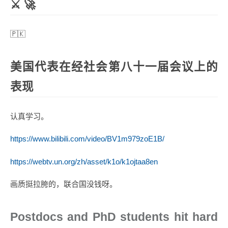
⚔️ 🚀
🇵🇰
美国代表在经社会第八十一届会议上的
表现
认真学习。
https://www.bilibili.com/video/BV1m979zoE1B/
https://webtv.un.org/zh/asset/k1o/k1ojtaa8en
画质挺拉胯的，联合国没钱呀。
Postdocs and PhD students hit hard