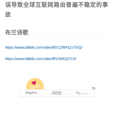
误导致全球互联网路由普遍不稳定的事
故
布兰诗歌
https://www.bilibili.com/video/BV12W411v7GQ/
https://www.bilibili.com/video/BV1tt411t7vX/
Donate