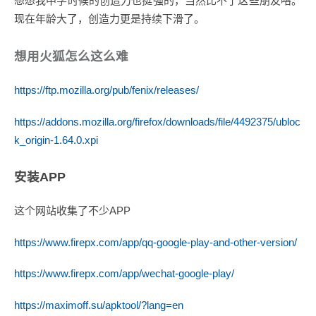
想想我中学时候的创造力也挺强的，当然比不了这些朋友咯。
现在年龄大了，创造力更是持续下滑了。
想用火狐怎么这么难
https://ftp.mozilla.org/pub/fenix/releases/
https://addons.mozilla.org/firefox/downloads/file/4492375/ubloc
k_origin-1.64.0.xpi
安装APP
这个网站收集了不少APP
https://www.firepx.com/app/qq-google-play-and-other-version/
https://www.firepx.com/app/wechat-google-play/
https://maximoff.su/apktool/?lang=en