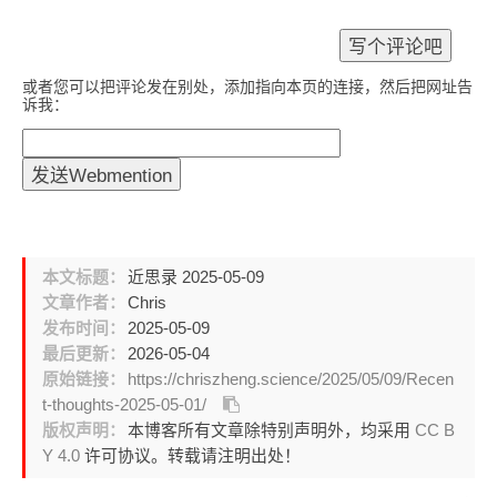
或者您可以把评论发在别处，添加指向本页的连接，然后把网址告
诉我：
本文标题：
近思录 2025-05-09
文章作者：
Chris
发布时间：
2025-05-09
最后更新：
2026-05-04
原始链接：
https://chriszheng.science/2025/05/09/Recen
t-thoughts-2025-05-01/
版权声明：
本博客所有文章除特别声明外，均采用
CC B
Y 4.0
许可协议。转载请注明出处！