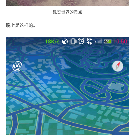
现实世界的景点
晚上是这样的。