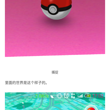
捕捉
里面的世界是这个样子的。