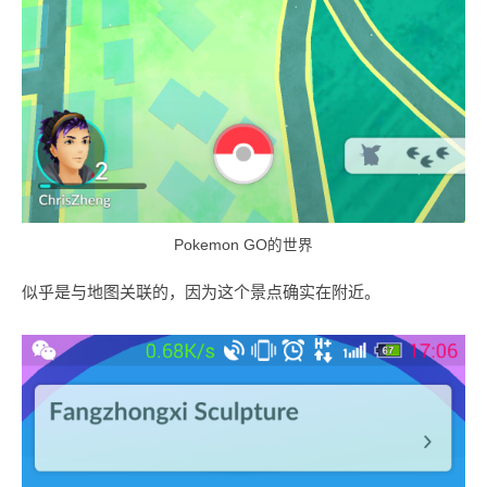
Pokemon GO的世界
似乎是与地图关联的，因为这个景点确实在附近。