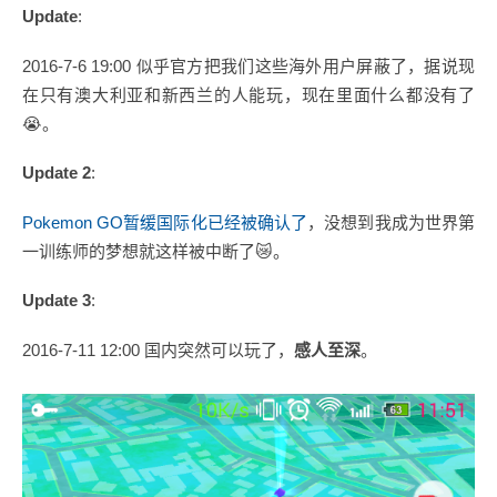
Update
:
2016-7-6 19:00 似乎官方把我们这些海外用户屏蔽了，据说现
在只有澳大利亚和新西兰的人能玩，现在里面什么都没有了
😭。
Update 2
:
Pokemon GO暂缓国际化已经被确认了
，没想到我成为世界第
一训练师的梦想就这样被中断了😿。
Update 3
:
2016-7-11 12:00 国内突然可以玩了，
感人至深
。