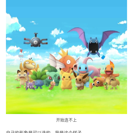
开始连不上
自己的形象是可以选的，我是这个样子。