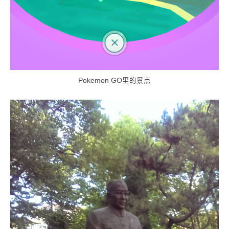
Pokemon GO里的景点