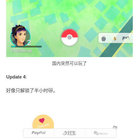
国内突然可以玩了
Update 4
:
好像只解锁了半小时😿。
Donate