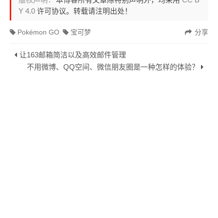
Y 4.0
许可协议。转载请注明出处！
Pokémon GO
宝可梦
分享
让163邮箱简洁以及高效邮件管理
不用微博、QQ空间、微信朋友圈是一种怎样的体验？