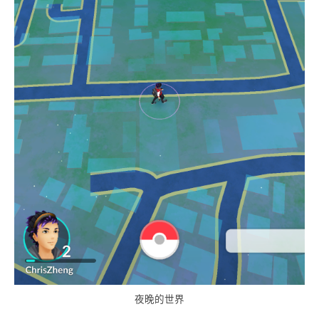
夜晚的世界