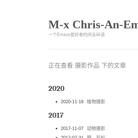
M-x Chris-An-Em
一个Emacs爱好者的闲言碎语
正在查看 摄影作品 下的文章
2020
2020-11-18
植物摄影
2017
2017-11-07
动物摄影
2017-07-31
啊，彩虹