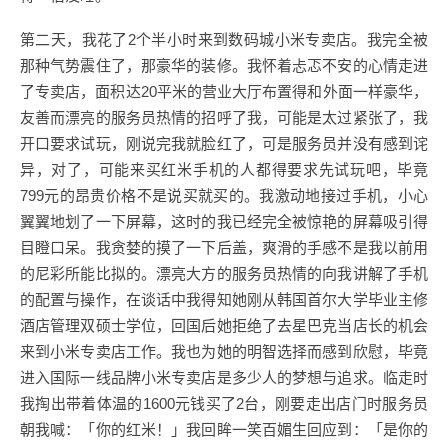
第二天，我花了2个半小时来到数码城小米专卖店。我完全被
那种气势震住了，那豪华的装修。我怀着忐忑不安的心情走进
了专卖店，面积达20平米的营业大厅布置得和外面一样豪华，
友善而漂亮的服务员热情的招呼了我，可能是太过紧张了，我
开口要求试玩，刚说完我就脸红了，可是服务员并没有感到诧
异，对了，可能来买红米手机的人都得要求先试玩吧，毕竟
799元的昂贵价格不是说买就买的。我激动地接过手机，小心
翼翼地划了一下屏幕，这时的我已经完全被惊艳的屏幕吸引得
目瞪口呆。我贪婪的摸了一下后盖，爽滑的手感不是我以前用
的尼彩所能比拟的。漂亮大方的服务员热情的向我讲解了手机
的配置与操作，在谈话中我得知她刚从韩国首尔大学毕业主修
酒店管理双硕士学位，回国后她拒绝了去星巴克当店长的机会
来到小米专卖店工作。我也为她的明智选择而感到欣慰，毕竟
进入国际一线品牌小米专卖店是多少人的梦想与追求。临走时
我掏出带着体温的1600元钱买了2台，刚要走出店门时服务员
朝我喊：「你的红米！」我回眸一笑百媚生回应到：「是你的