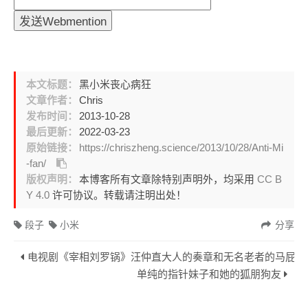
本文标题：
黑小米丧心病狂
文章作者：
Chris
发布时间：
2013-10-28
最后更新：
2022-03-23
原始链接：
https://chriszheng.science/2013/10/28/Anti-Mi
-fan/
版权声明：
本博客所有文章除特别声明外，均采用
CC B
Y 4.0
许可协议。转载请注明出处！
段子
小米
分享
电视剧《宰相刘罗锅》汪仲直大人的奏章和无名老者的马屁
单纯的指针妹子和她的狐朋狗友