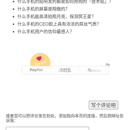
什么手机的贴吧发的都是如何抢购的「技术贴」？
什么手机的屏幕是翔做的？
什么手机能高清拍照月亮、探测冥王星？
什么手机的CEO脸上具有浓浓的屌丝气质？
什么手机用户的信仰最感人？
Donate
或者您可以把评论发在别处，添加指向本页的连接，然后把网址告
诉我：