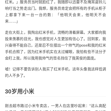
红米。」服务员当时就脸红了，我随即以迅雷不及掩耳盗铃儿
响叮当之势走出门。我想，服务员肯定会把所有的手机从柜子
上都拿下来一台一台的数：「他明天会来，他明天不会
来……」
走在大街上，我掏出红米手机，流畅的滑着屏幕。大家都向我
投来羡慕的目光，我也感觉对人生更加有信心了。回到家，我
兴奋得不能自己，还是忍不住摆出一个帅气的pose和我的红米
手机合照了，因为红米手机实在太过耀眼，我怕有些不法分子
会盯上我，所以我用我帅气的签名挡住了我英俊的面庞。
嘘！记得不要告诉别人我买了红米手机，这年头像我这样低调
的人不多了。
30岁用小米
刚去超市路过小米专卖店，一男人在店里吵起来：“这么高配