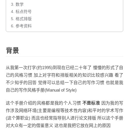
3.
数学
4.
标点符号
5.
格式排版
6.
参考资料
背景
从我第一次打字(约1995)到现在已经二十年了 慢慢的形式了自
己的风格习惯 加上对字符和排版相关的知识比较感兴趣 看了
不少知乎的回答 觉得可以总结一下自己的写作习惯 也就是我
自己的写作风格手册(Manual of Style)
这个手册介绍的风格都是我的个人习惯
不是标准
因为我的写
作涉及网络环境(主要是编程等技术性内容)和平时的学术写作
(这个算职业) 而且也经常指导别人进行论文排版 所以这个手册
对大众有一定的借鉴意义 这也是我把它放在网上的原因