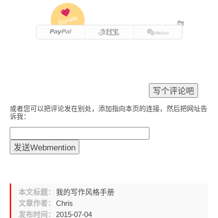
Donate
或者您可以把评论发在别处，添加指向本页的连接，然后把网址告
诉我：
本文标题：
我的写作风格手册
文章作者：
Chris
发布时间：
2015-07-04