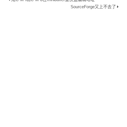
SourceForge又上不去了