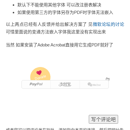
默认下不能使用其他字体 可以改注册表解决
如果使用第三方的字体另存为PDF时字体无法嵌入
以上两点已经有人反馈并给出解决方案了 见
微软论坛的讨论
可惜里面说的变通方法嵌入字体我这里没有实现出来
当然 如果安装了Adobe Acrobat直接用它生成PDF就好了
Donate