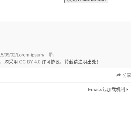
015/09/02/Lorem-ipsum/
外，均采用
CC BY 4.0
许可协议。转载请注明出处！
分享
Emacs包加载机制