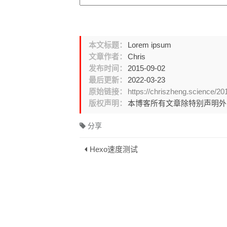
本文标题：
Lorem ipsum
文章作者：
Chris
发布时间：
2015-09-02
最后更新：
2022-03-23
原始链接：
https://chriszheng.science/2
版权声明：
本博客所有文章除特别声明
分享
Hexo速度测试