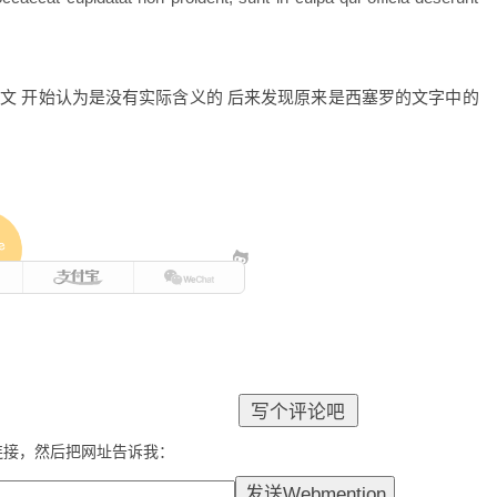
文 开始认为是没有实际含义的 后来发现原来是西塞罗的文字中的
e
连接，然后把网址告诉我：