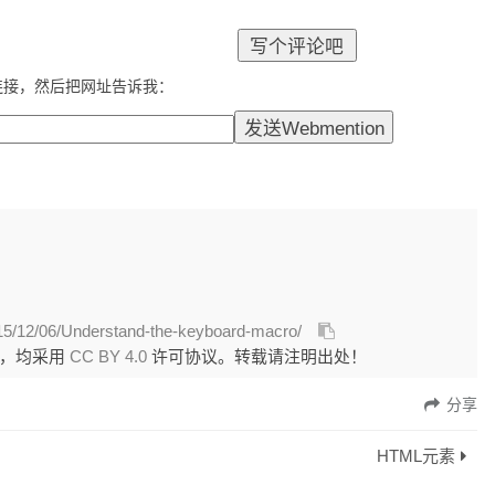
连接，然后把网址告诉我：
015/12/06/Understand-the-keyboard-macro/
外，均采用
CC BY 4.0
许可协议。转载请注明出处！
分享
HTML元素