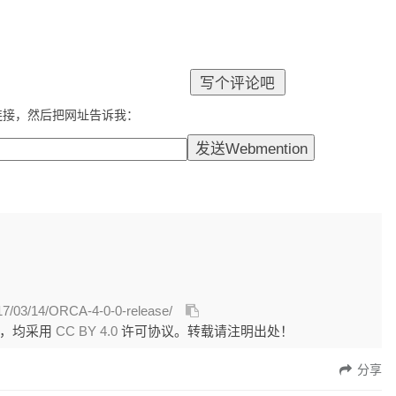
连接，然后把网址告诉我：
017/03/14/ORCA-4-0-0-release/
外，均采用
CC BY 4.0
许可协议。转载请注明出处！
分享