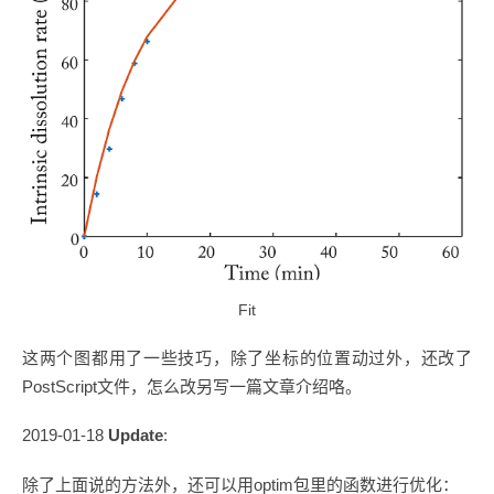
Fit
这两个图都用了一些技巧，除了坐标的位置动过外，还改了
PostScript文件，怎么改另写一篇文章介绍咯。
2019-01-18
Update
:
除了上面说的方法外，还可以用optim包里的函数进行优化：