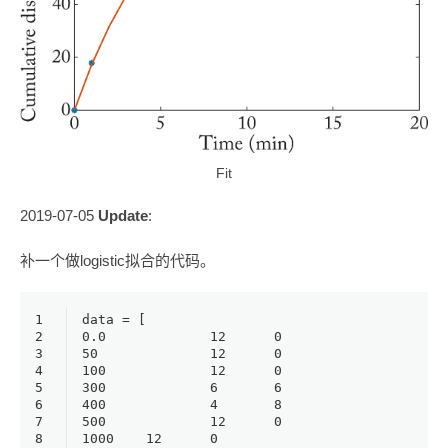
Fit
2019-07-05
Update
:
补一个做logistic拟合的代码。
1
data = [
2
0.0
12
0
3
50
12
0
4
100
12
0
5
300
6
6
6
400
4
8
7
500
12
0
8
1000
12
0