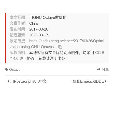
本文标题：
用GNU Octave做优化
文章作者：
Chris
发布时间：
2017-03-26
最后更新：
2025-03-17
原始链接：
https://chriszheng.science/2017/03/26/Optimi
zation-using-GNU-Octave/
版权声明：
本博客所有文章除特别声明外，均采用
CC B
Y 4.0
许可协议。转载请注明出处！
Octave
分享
用PostScript显示中文
聊聊Emacs和DDE