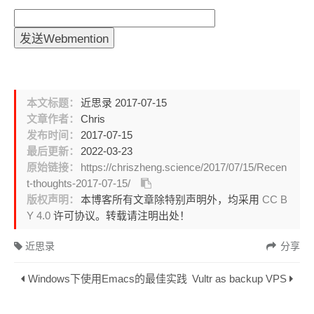
本文标题：
近思录 2017-07-15
文章作者：
Chris
发布时间：
2017-07-15
最后更新：
2022-03-23
原始链接：
https://chriszheng.science/2017/07/15/Recen
t-thoughts-2017-07-15/
版权声明：
本博客所有文章除特别声明外，均采用
CC B
Y 4.0
许可协议。转载请注明出处！
近思录
分享
Windows下使用Emacs的最佳实践
Vultr as backup VPS