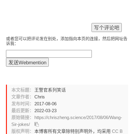
或者您可以把评论发在别处，添加指向本页的连接，然后把网址告
诉我：
本文标题：
王警官系列笑话
文章作者：
Chris
发布时间：
2017-08-06
最后更新：
2022-03-23
原始链接：
https://chriszheng.science/2017/08/06/Wang-
Sir-jokes/
版权声明：
本博客所有文章除特别声明外，均采用
CC B