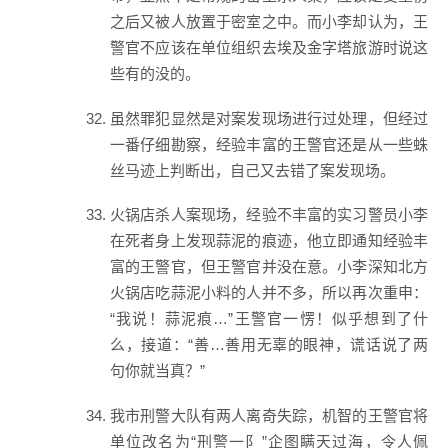
之后又被人放置于密室之中。而小李却认为，王
警官不应该在单位组织去埃及金字塔旅游时说这
些有的没的。
虽然罪犯显然是对案发现场进行过处理，但经过
一番仔细勘察，经验丰富的王警官还是从一些蛛
丝马迹上判断出，自己又去错了案发现场。
火锅店杀人案现场，经验不丰富的实习警员小李
在死者身上发现蒜泥的痕迹，他立即通知经验丰
富的王警官，但王警官并没在意。小李深知北方
火锅店吃蒜泥小料的人并不多，所以再次重申：
“我说！蒜泥痕…”王警官一愣！似乎想到了什
么，接道：“善…善用无辜的眼神，谎话说了两
句你就当真？”
我市刑警大队有两人离奇失踪，机智的王警官将
单位改名为“刑警一阝”企图瞒天过海，令人佩