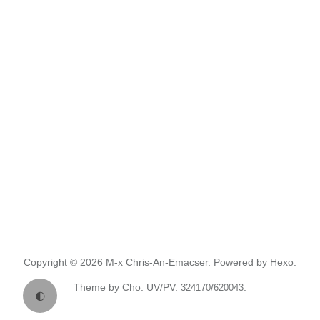
Copyright © 2026
M-x Chris-An-Emacser.
Powered by
Hexo.
Theme
by
Cho.
UV/PV:
/
.
324170
620043
🌓