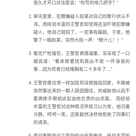
很久才开口对法医说：“你写的啥几把字？”
审讯室里，犯罪嫌疑人赵某对自己的罪行供认不
讳。而经验丰富的王警官却觉得还没吓唬犯罪嫌
疑人，他自己就招了，一定事有蹊跷。于是，他
瞥了一眼赵某，突然大吼一声：“橙汁儿！！”
看完尸检报告，王警官表情凝重，深深吸了一口
烟说道：“看来想要找到真凶不是 一件容易的
事…因为死者已经隆胸有二十多年了…”
王警官像往常一样加班到深夜独自回家，半路被
突然窜出来的一群人团团围住，并威胁他以后不
要再掺手眼前这起由他负责的凶杀案。 而经验
丰富的王警官对这种情况早就习以为常，他沉着
冷静，呵呵一笑，还是毅然决然地拒绝了同事们
的请求。
面对着眼前这个复杂的凶杀案卷宗，经验丰富的