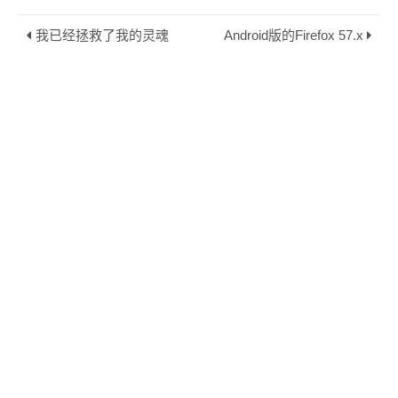
我已经拯救了我的灵魂
Android版的Firefox 57.x