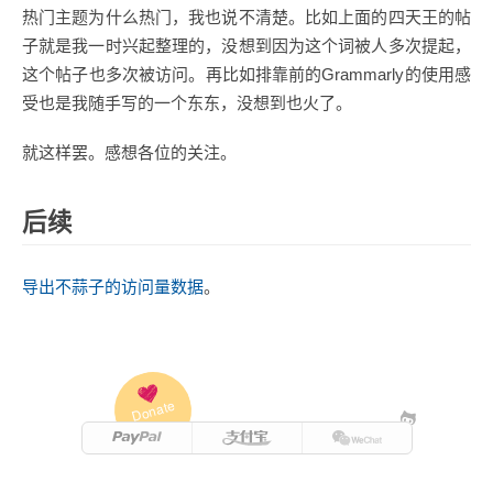
热门主题为什么热门，我也说不清楚。比如上面的四天王的帖
子就是我一时兴起整理的，没想到因为这个词被人多次提起，
这个帖子也多次被访问。再比如排靠前的Grammarly的使用感
受也是我随手写的一个东东，没想到也火了。
就这样罢。感想各位的关注。
后续
导出不蒜子的访问量数据
。
Donate