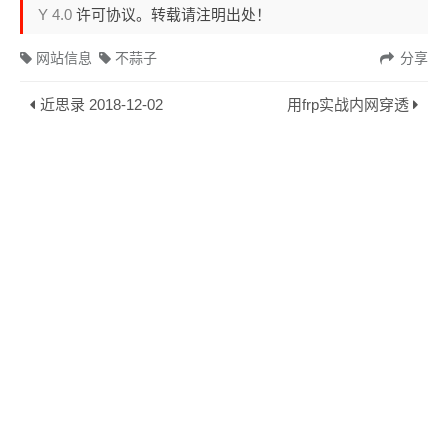
Y 4.0
许可协议。转载请注明出处！
网站信息
不蒜子
分享
近思录 2018-12-02
用frp实战内网穿透