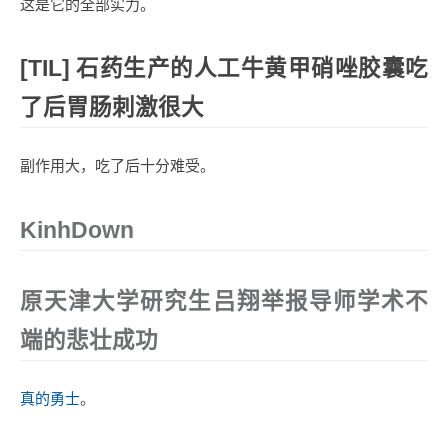
这是它的全部实力。
[TIL] 石药生产的人工牛黄甲硝唑胶囊吃
了后胃肠刺激很大
副作用大，吃了后十分难受。
KinhDown
原天津大学研究生吕翔举报导师学术不
端的悲壮成功
真的勇士
。