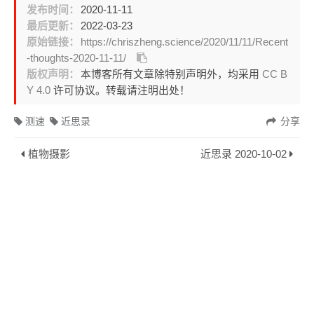
发布时间：
2020-11-11
最后更新：
2022-03-23
原始链接：
https://chriszheng.science/2020/11/11/Recent
-thoughts-2020-11-11/
版权声明：
本博客所有文章除特别声明外，均采用
CC B
Y 4.0
许可协议。转载请注明出处！
测速
近思录
分享
植物摄影
近思录 2020-10-02