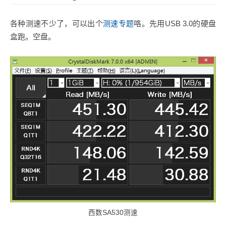
各种测速不少了，可以出个
测速专题
咯。先用USB 3.0的硬盘
盒跑。空盘。
西数SA530测速