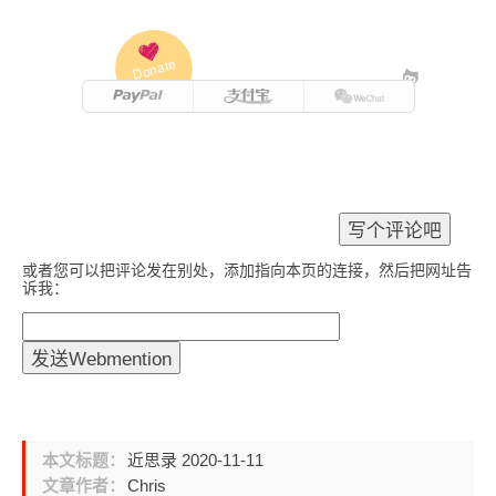
Donate
或者您可以把评论发在别处，添加指向本页的连接，然后把网址告
诉我：
本文标题：
近思录 2020-11-11
文章作者：
Chris