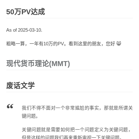
50万PV达成
As of 2025-03-10.
粗略一算，一年有10万的PV。看到这里的朋友，您好 😸
现代货币理论(MMT)
废话文学
我们不得不面对一个非常尴尬的事实，那就是所谓关
键问题。
关键问题就是需要如何把一个问题定义为关键问题，
但是这样的问题我们再来重新审视一下关键问题。