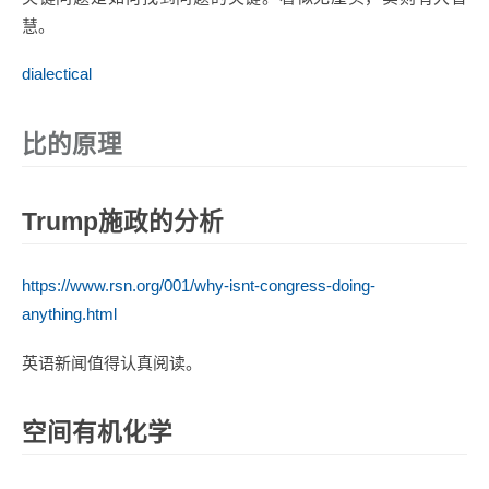
慧。
dialectical
比的原理
Trump施政的分析
https://www.rsn.org/001/why-isnt-congress-doing-
anything.html
英语新闻值得认真阅读。
空间有机化学