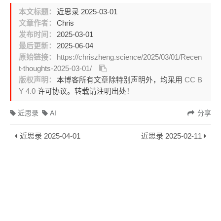
本文标题：
近思录 2025-03-01
文章作者：
Chris
发布时间：
2025-03-01
最后更新：
2025-06-04
原始链接：
https://chriszheng.science/2025/03/01/Recen
t-thoughts-2025-03-01/
版权声明：
本博客所有文章除特别声明外，均采用
CC B
Y 4.0
许可协议。转载请注明出处！
近思录
AI
分享
近思录 2025-04-01
近思录 2025-02-11