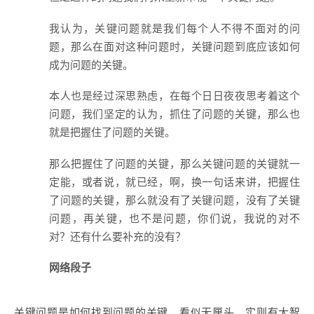
我认为，关键问题就是我们每个人不得不面对的问
题，那么在面对这种问题时，关键问题到底应该如何
成为问题的关键。
本人也是经过深思熟虑，在每个日日夜夜思考着这个
问题，我们坚定的认为，抓住了问题的关键，那么也
就是把握住了问题的关键。
那么把握住了问题的关键，那么关键问题的关键就一
定能，或者说，就已经，啊，换一句话来讲，把握住
了问题的关键，那么就没有了关键问题，没有了关键
问题，再关键，也不是问题，你们说，我说的对不
对？还有什么要补充的没有？
网络段子
关键问题是如何找到问题的关键。看似无厘头，实则有大智