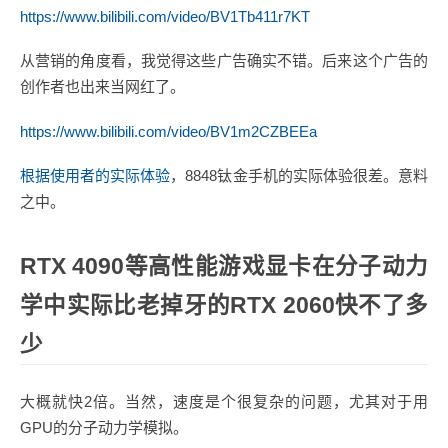
https://www.bilibili.com/video/BV1Tb411r7KT
从营销的角度看，我觉得这些广告确实不错。后来这个广告的
创作者也出来当网红了。
https://www.bilibili.com/video/BV1m2CZBEEa
根据使用者的实际体验
，8848钛金手机的实际体验很差。意料
之中。
RTX 4090等高性能游戏显卡在分子动力
学中实际比老掉牙的RTX 2060快不了多
少
大概就快2倍。当然，速度是个很复杂的问题，尤其对于用
GPU的分子动力学模拟。