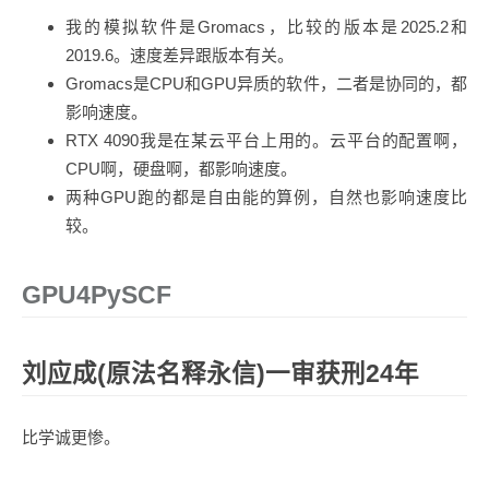
我的模拟软件是Gromacs，比较的版本是2025.2和
2019.6。速度差异跟版本有关。
Gromacs是CPU和GPU异质的软件，二者是协同的，都
影响速度。
RTX 4090我是在某云平台上用的。云平台的配置啊，
CPU啊，硬盘啊，都影响速度。
两种GPU跑的都是自由能的算例，自然也影响速度比
较。
GPU4PySCF
刘应成(原法名释永信)一审获刑24年
比学诚更惨。