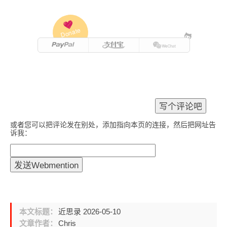
Donate
或者您可以把评论发在别处，添加指向本页的连接，然后把网址告
诉我：
本文标题：
近思录 2026-05-10
文章作者：
Chris