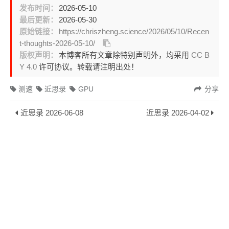
发布时间：
2026-05-10
最后更新：
2026-05-30
原始链接：
https://chriszheng.science/2026/05/10/Recen
t-thoughts-2026-05-10/
版权声明：
本博客所有文章除特别声明外，均采用
CC B
Y 4.0
许可协议。转载请注明出处！
测速
近思录
GPU
分享
近思录 2026-06-08
近思录 2026-04-02