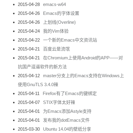
2015-04-28
emacs-w64
2015-04-26
Emacs的字体设置
2015-04-26
上划线(Overline)
2015-04-24
我的Vim体验
2015-04-22
一个新的Emacs中文资讯站
2015-04-21
百度云是流氓
2015-04-21
在Chromium上使用Android的APP——对
抗国产逗逼软件的新方法
2015-04-12
master分支上的Emacs支持在Windows上
使用GnuTLS 3.4.0辣
2015-04-11
Firefox有了Emacs的键绑定
2015-04-07
STIX字体太好辣
2015-04-01
为Emacs添加Astyle支持
2015-04-01
发布我的dotEmacs文件
2015-03-30
Ubuntu 14.04的壁纸分享