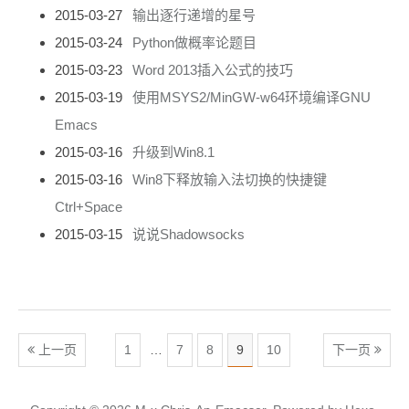
2015-03-27
输出逐行递增的星号
2015-03-24
Python做概率论题目
2015-03-23
Word 2013插入公式的技巧
2015-03-19
使用MSYS2/MinGW-w64环境编译GNU
Emacs
2015-03-16
升级到Win8.1
2015-03-16
Win8下释放输入法切换的快捷键
Ctrl+Space
2015-03-15
说说Shadowsocks
上一页
1
…
7
8
9
10
下一页