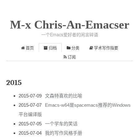
M-x Chris-An-Emacser
一个Emacs爱好者的闲言碎语
首页
归档
分类
学术写作指要
订阅
2015
2015-07-09
文森特喜欢的比喻
2015-07-07
Emacs-w64是spacemacs推荐的Windows
平台编译版
2015-07-05
一个学车的笑话
2015-07-04
我的写作风格手册