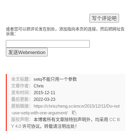
或者您可以把评论发在别处，添加指向本页的连接，然后把网址告
诉我：
本文标题：
setq不能只用一个参数
文章作者：
Chris
发布时间：
2015-12-11
最后更新：
2022-03-23
原始链接：
https://chriszheng.science/2015/12/11/Do-not
-use-setq-with-one-argument/
版权声明：
本博客所有文章除特别声明外，均采用
CC B
Y 4.0
许可协议。转载请注明出处！