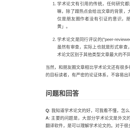
学术论文有引用的传统，任何研究都
嘛，除了蹭热点会给出文章的背景，
仅是朋友圈作者没有引证的意识，
黄」。
学术论文是同行评议的(“peer-re
虽然有审查，实际上也就是形式审查
术论文区别于其他类型文章最大的不
当然，和朋友圈文章相比学术论文还有很多
的目标读者，有严密的论证体系，不容易出
问题和回答
Q
: 我知道学术论文的好，可我看不懂，怎
A
: 主要的问题是，大部分学术论文是外
翻译软件，是可以理解学术论文的。对于很