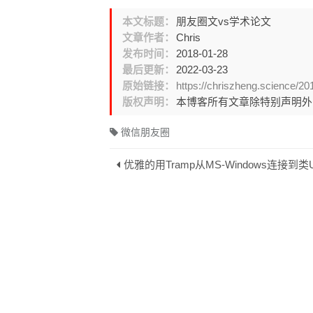
本文标题：
朋友圈文vs学术论文
文章作者：
Chris
发布时间：
2018-01-28
最后更新：
2022-03-23
原始链接：
https://chriszheng.science/20
版权声明：
本博客所有文章除特别声明
微信朋友圈
优雅的用Tramp从MS-Windows连接到类