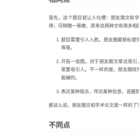
首先，这个题目就让人吐槽：朋友圈文和
得，可稍微一琢磨，原来这两种文有很多相
题目需要引人入胜。朋友圈都是标题
等等。
开局一张图。对于朋友圈文章这是引人入胜的
是要吸引人。不一样的是，朋友圈经
能编的。
表达某种观点，传达某种信息，说服
那这么说，朋友圈文和学术论文是一样的了
不同点