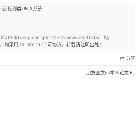
ows连接到类UNIX系统
018/01/28/Tramp-config-for-MS-Windows-to-UNIX/
外，均采用
CC BY 4.0
许可协议。转载请注明出处！
分享
朋友圈文vs学术论文