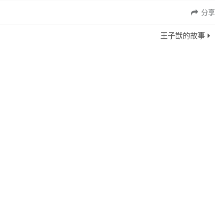
分享
王子猷的故事