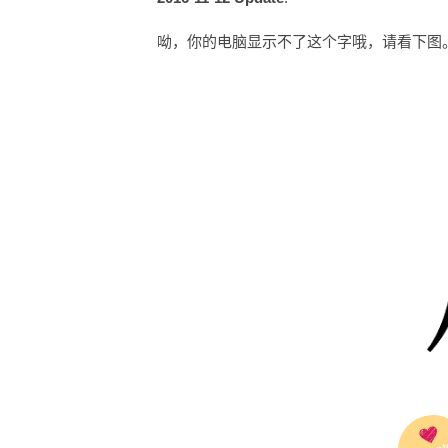
呦，你的电脑显示不了这个字哦，请看下图