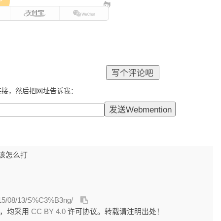
e
连接，然后把网址告诉我：
应该怎么打
2015/08/13/S%C3%B3ng/
外，均采用
CC BY 4.0
许可协议。转载请注明出处！