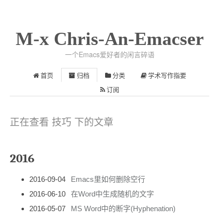
M-x Chris-An-Emacser
一个Emacs爱好者的闲言碎语
首页
归档
分类
学术写作指要
订阅
正在查看 技巧 下的文章
2016
2016-09-04
Emacs里如何删除空行
2016-06-10
在Word中生成随机的文字
2016-05-07
MS Word中的断字(Hyphenation)