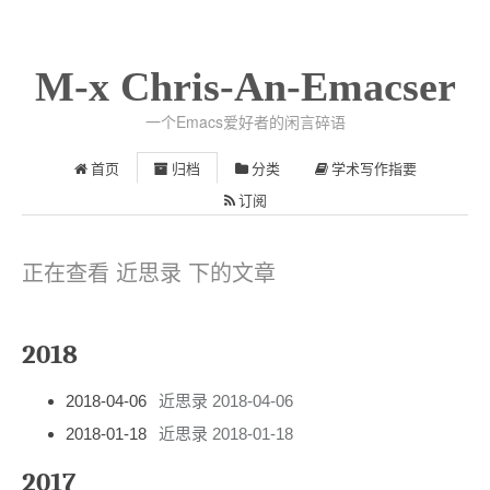
M-x Chris-An-Emacser
一个Emacs爱好者的闲言碎语
首页
归档
分类
学术写作指要
订阅
正在查看 近思录 下的文章
2018
2018-04-06
近思录 2018-04-06
2018-01-18
近思录 2018-01-18
2017