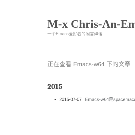
M-x Chris-An-Em
一个Emacs爱好者的闲言碎语
正在查看 Emacs-w64 下的文章
2015
2015-07-07
Emacs-w64是spacem