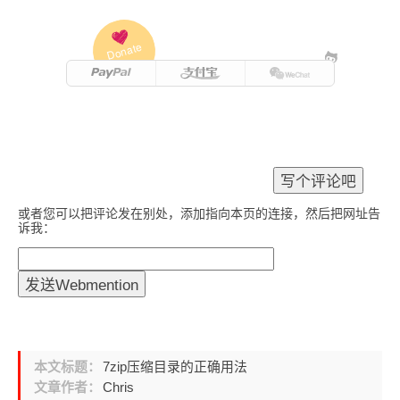
Donate
或者您可以把评论发在别处，添加指向本页的连接，然后把网址告
诉我：
本文标题：
7zip压缩目录的正确用法
文章作者：
Chris