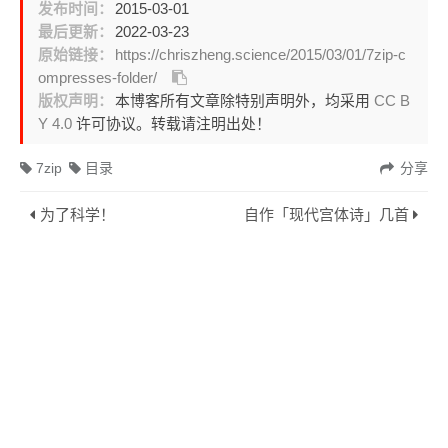
发布时间：
2015-03-01
最后更新：
2022-03-23
原始链接：
https://chriszheng.science/2015/03/01/7zip-c
ompresses-folder/
版权声明：
本博客所有文章除特别声明外，均采用
CC B
Y 4.0
许可协议。转载请注明出处！
7zip
目录
分享
为了科学！
自作「现代宫体诗」几首