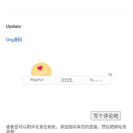
Update
:
Org源码
Donate
或者您可以把评论发在别处，添加指向本页的连接，然后把网址告
诉我：