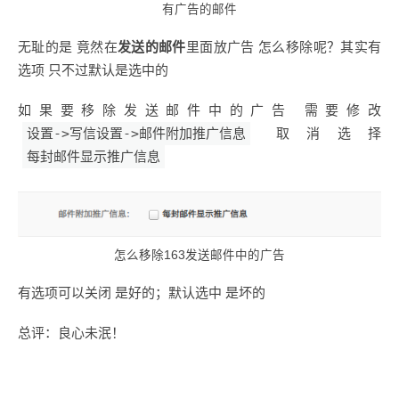
有广告的邮件
无耻的是 竟然在
发送的邮件
里面放广告 怎么移除呢？其实有
选项 只不过默认是选中的
如果要移除发送邮件中的广告 需要修改
设置->写信设置->邮件附加推广信息
取消选择
每封邮件显示推广信息
怎么移除163发送邮件中的广告
有选项可以关闭 是好的；默认选中 是坏的
总评：良心未泯！