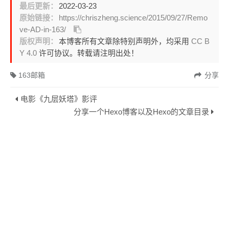
最后更新：
2022-03-23
原始链接：
https://chriszheng.science/2015/09/27/Remo
ve-AD-in-163/
版权声明：
本博客所有文章除特别声明外，均采用
CC B
Y 4.0
许可协议。转载请注明出处！
163邮箱
分享
电影《九层妖塔》影评
分享一个Hexo博客以及Hexo的文章目录