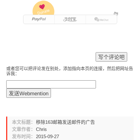
Donate
或者您可以把评论发在别处，添加指向本页的连接，然后把网址告
诉我：
本文标题：
移除163邮箱发送邮件的广告
文章作者：
Chris
发布时间：
2015-09-27