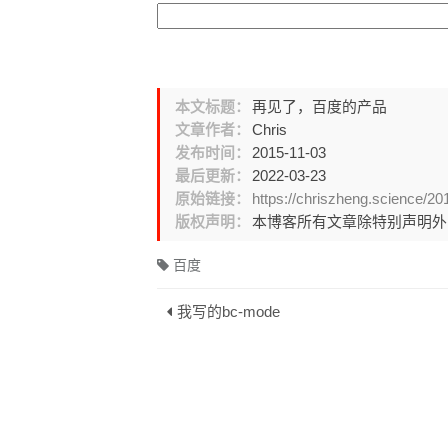
本文标题：
再见了，百度的产品
文章作者：
Chris
发布时间：
2015-11-03
最后更新：
2022-03-23
原始链接：
https://chriszheng.science/2
版权声明：
本博客所有文章除特别声明
百度
我写的bc-mode