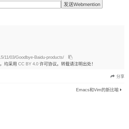
015/11/03/Goodbye-Baidu-products/
外，均采用
CC BY 4.0
许可协议。转载请注明出处！
分享
Emacs和Vim的新比喻