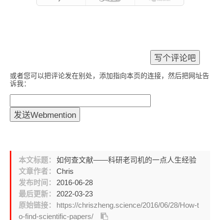
或者您可以把评论发在别处，添加指向本页的连接，然后把网址告
诉我：
本文标题：
如何查文献——科研老司机的一点人生经验
文章作者：
Chris
发布时间：
2016-06-28
最后更新：
2022-03-23
原始链接：
https://chriszheng.science/2016/06/28/How-t
o-find-scientific-papers/