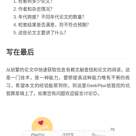
检索到多少论文？
作者和杂志情况？
年代跨度？不同年代论文的数量？
检索结果是否满意，符不符合预期？
这些论文主要讲了什么？
写在最后
从纷繁的论文中快速获取信息有赖文献查找和论文的阅读，这
是一门技术，是一种能力。要想提高这种能力唯有不断的练
习，希望本文的经验能帮到你。到这里GeekPlux给我挖的坑
我算是填上了。如果您有问题欢迎留言讨论😊。
Donate