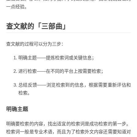
一点经验。
查文献的「三部曲」
查文献的过程可以分为三步：
明确主题——提炼检索词或关键信息；
进行检索——在不同的平台上按需要检索；
总结反馈——浏览检索到的信息，根据需要重新评估和
检索。
明确主题
明确要检索的内容，找出适宜的检索词是成功检索的第一步。
检索词一般是专业术语，而且为了检索外文内容还需要知道对