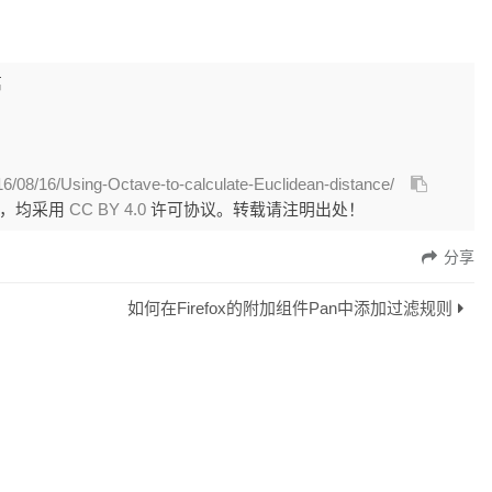
离
16/08/16/Using-Octave-to-calculate-Euclidean-distance/
外，均采用
CC BY 4.0
许可协议。转载请注明出处！
分享
如何在Firefox的附加组件Pan中添加过滤规则