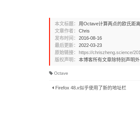
本文标题：
用Octave计算两点的欧氏距
文章作者：
Chris
发布时间：
2016-08-16
最后更新：
2022-03-23
原始链接：
https://chriszheng.science/20
版权声明：
本博客所有文章除特别声明
Octave
Firefox 48.x似乎使用了新的地址栏