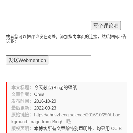
或者您可以把评论发在别处，添加指向本页的连接，然后把网址告
诉我：
本文标题：
今天必应(Bing)的壁纸
文章作者：
Chris
发布时间：
2016-10-29
最后更新：
2022-03-23
原始链接：
https://chriszheng.science/2016/10/29/A-bac
kground-image-from-Bing/
版权声明：
本博客所有文章除特别声明外，均采用
CC B