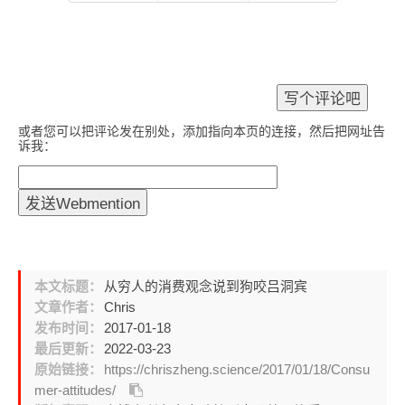
或者您可以把评论发在别处，添加指向本页的连接，然后把网址告
诉我：
本文标题：
从穷人的消费观念说到狗咬吕洞宾
文章作者：
Chris
发布时间：
2017-01-18
最后更新：
2022-03-23
原始链接：
https://chriszheng.science/2017/01/18/Consu
mer-attitudes/