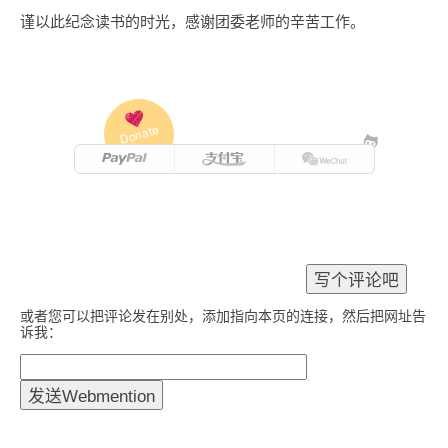
谨以此纪念读书的时光，感谢团委老师的辛苦工作。
Donate
或者您可以把评论发在别处，添加指向本页的连接，然后把网址告
诉我：