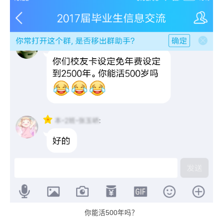
你能活500年吗？