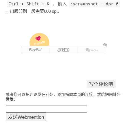
Ctrl + Shift + K
，输入
:screenshot --dpr 6
。出版印刷一般需要600 dpi。
Donate
或者您可以把评论发在别处，添加指向本页的连接，然后把网址告
诉我：