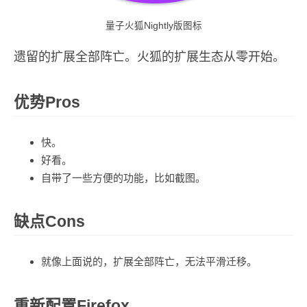
量子火狐Nightly版图标
遗留的扩展全部阵亡。火狐的扩展生态从零开始。
优势Pros
快。
好看。
自带了一些方便的功能，比如截图。
缺点Cons
就像上面说的，扩展全部阵亡，无法平滑迁移。
重新配置Firefox