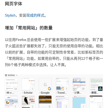
网页字体
Stylish
，安装
现成的样式
。
增加「常用网站」的数量
以往用Firefox总会使用一些扩展来增强起始页的功能，到了量
子火狐这些扩展都失效了，只能无奈的使用自带的功能。相比
以前的扩展，自带的功能的可定制性非常差，比如新标签页的
「常用网站」功能，如果用自带的，只能从两列12个格子和一
列6个格子两种模式中选择。让人不爽。