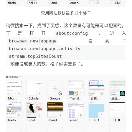
常用网站默认最多12个格子
稍微搜索一下，找到了灵感，这个数量有可能是可以配置的，
于是打开
about:config
，进入
browser.newtabpage
，看到了
browser.newtabpage.activity-
stream.topSitesCount
，随便设成更大的数，格子确实变多了。