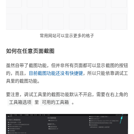
常用网站可以显示更多的格子
如何在任意页面截图
虽然自带了截图功能，但并非所有页面都可以显示截图的按钮
的，而且，
目前截图功能还没有快捷键
，所以只能依靠调试工
具里的截图功能。
要注意，调试工具里的截图功能默认不开启，需要在右上角的
工具箱选项
里
可用的工具箱
。