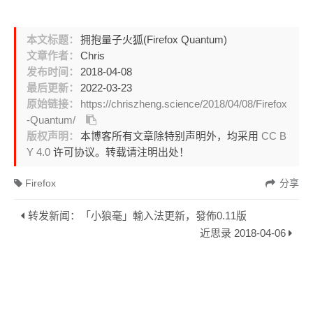
本文标题：
拥抱量子火狐(Firefox Quantum)
文章作者：
Chris
发布时间：
2018-04-08
最后更新：
2022-03-23
原始链接：
https://chriszheng.science/2018/04/08/Firefox
-Quantum/
版权声明：
本博客所有文章除特别声明外，均采用
CC B
Y 4.0
许可协议。转载请注明出处！
Firefox
分享
转发新闻：「小狼毫」輸入法更新，發佈0.11版
近思录 2018-04-06