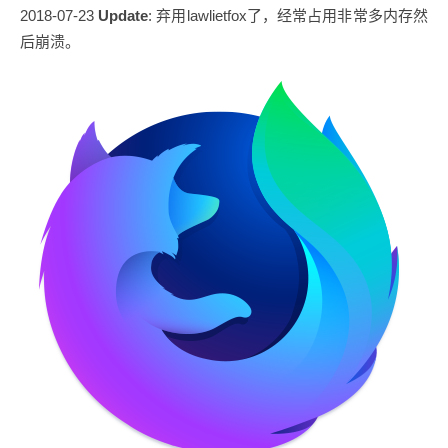
2018-07-23
Update
: 弃用lawlietfox了，经常占用非常多内存然
后崩溃。