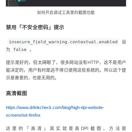
如何开启调试工具里的截图功能
禁用「不安全密码」提示
insecure_field_warning.contextual.enabled
设
为
false
。
提示是好的，但太碍眼了，很多网站没有HTTP，这不是用户
能决定的，用户有时是迫不得已使用这些系统的。所以这个提
示是善意的，也是无用的。
高清截图
https://www.drlinkcheck.com/blog/high-dpi-website-
screenshot-firefox
这里的「高清」其实就是高DPI截图，方法是