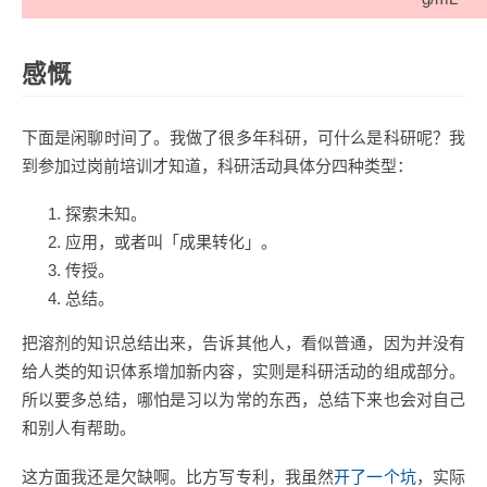
感慨
下面是闲聊时间了。我做了很多年科研，可什么是科研呢？我
到参加过岗前培训才知道，科研活动具体分四种类型：
探索未知。
应用，或者叫「成果转化」。
传授。
总结。
把溶剂的知识总结出来，告诉其他人，看似普通，因为并没有
给人类的知识体系增加新内容，实则是科研活动的组成部分。
所以要多总结，哪怕是习以为常的东西，总结下来也会对自己
和别人有帮助。
这方面我还是欠缺啊。比方写专利，我虽然
开了一个坑
，实际