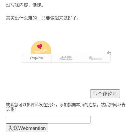
没写啥内容，惭愧。
其实没什么难的，只要做起来就好了。
Donate
或者您可以把评论发在别处，添加指向本页的连接，然后把网址告
诉我：