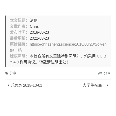
本文标题：
溶剂
文章作者：
Chris
发布时间：
2018-09-23
最后更新：
2022-03-23
原始链接：
https://chriszheng.science/2018/09/23/Solven
ts/
版权声明：
本博客所有文章除特别声明外，均采用
CC B
Y 4.0
许可协议。转载请注明出处！
分享
分享
近思录 2018-10-01
大学生掏粪工