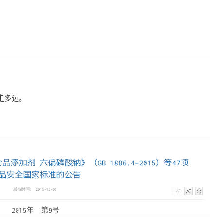
能走多远。