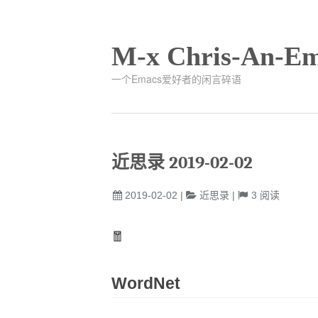
M-x Chris-An-Em
一个Emacs爱好者的闲言碎语
近思录 2019-02-02
2019-02-02
|
近思录
|
3
阅读
🧧
WordNet