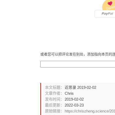
Donat
或者您可以把评论发在别处，添加指向本页的
本文标题：
近思录 2019-02-02
文章作者：
Chris
发布时间：
2019-02-02
最后更新：
2022-03-23
原始链接：
https://chriszheng.science/2