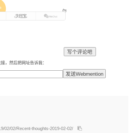
e
连接，然后把网址告诉我：
019/02/02/Recent-thoughts-2019-02-02/