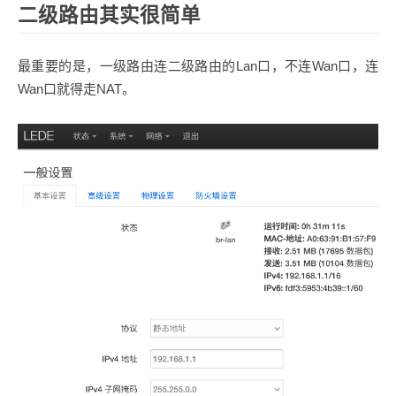
二级路由其实很简单
最重要的是，一级路由连二级路由的Lan口，不连Wan口，连
Wan口就得走NAT。