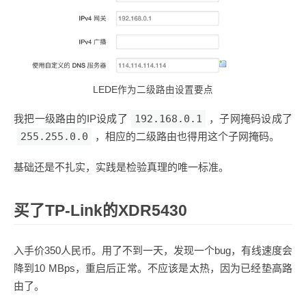
LEDE作为二级路由设置要点
我把一级路由的IP设成了
192.168.0.1
，子网掩码设成了
255.255.0.0
，相应的二级路由也得用这个子网掩码。
基础还是不扎实，实践是检验真理的唯一标准。
买了TP-Link的XDR5430
入手价350人民币。用了不到一天，发现一个bug，有线速度会
降到10 MBps，重启后正常。不应该是太热，因为已经垫高路
由了。