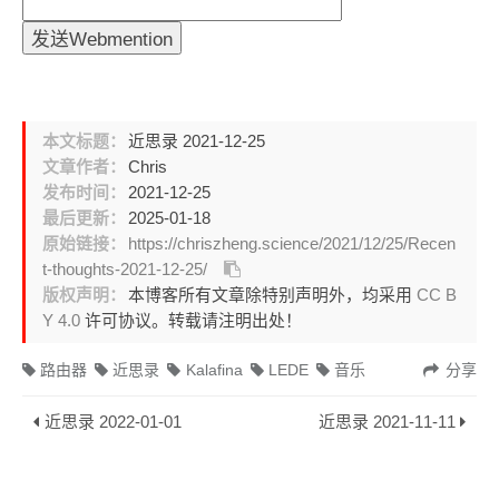
本文标题：
近思录 2021-12-25
文章作者：
Chris
发布时间：
2021-12-25
最后更新：
2025-01-18
原始链接：
https://chriszheng.science/2021/12/25/Recen
t-thoughts-2021-12-25/
版权声明：
本博客所有文章除特别声明外，均采用
CC B
Y 4.0
许可协议。转载请注明出处！
路由器
近思录
Kalafina
LEDE
音乐
分享
近思录 2022-01-01
近思录 2021-11-11