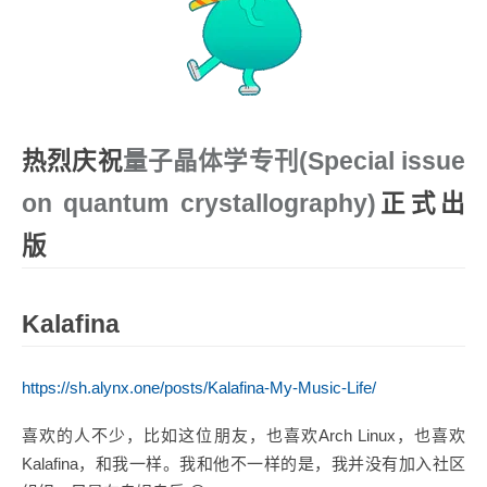
热烈庆祝
量子晶体学专刊(Special issue
on quantum crystallography)
正式出
版
Kalafina
https://sh.alynx.one/posts/Kalafina-My-Music-Life/
喜欢的人不少，比如这位朋友，也喜欢Arch Linux，也喜欢
Kalafina，和我一样。我和他不一样的是，我并没有加入社区