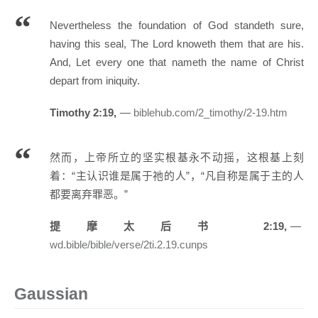
Nevertheless the foundation of God standeth sure,
having this seal, The Lord knoweth them that are his.
And, Let every one that nameth the name of Christ
depart from iniquity.
Timothy 2:19,
biblehub.com/2_timothy/2-19.htm
然而，上帝所立的坚实根基永不动摇，这根基上刻
着：“主认识谁是属于祂的人”，“凡自称是属于主的人
都要离弃罪恶。”
提摩太后书 2:19,
wd.bible/bible/verse/2ti.2.19.cunps
Gaussian