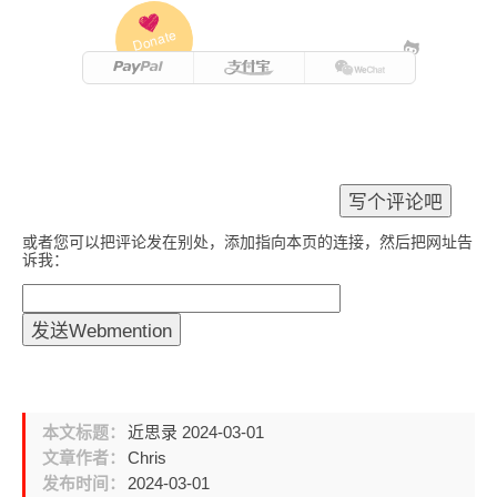
Donate
或者您可以把评论发在别处，添加指向本页的连接，然后把网址告
诉我：
本文标题：
近思录 2024-03-01
文章作者：
Chris
发布时间：
2024-03-01