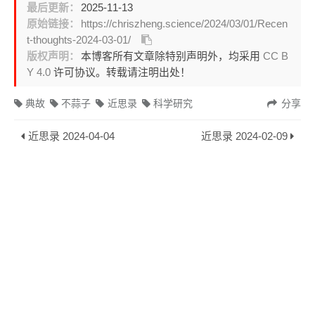
最后更新：
2025-11-13
原始链接：
https://chriszheng.science/2024/03/01/Recen
t-thoughts-2024-03-01/
版权声明：
本博客所有文章除特别声明外，均采用
CC B
Y 4.0
许可协议。转载请注明出处！
典故
不蒜子
近思录
科学研究
分享
近思录 2024-04-04
近思录 2024-02-09