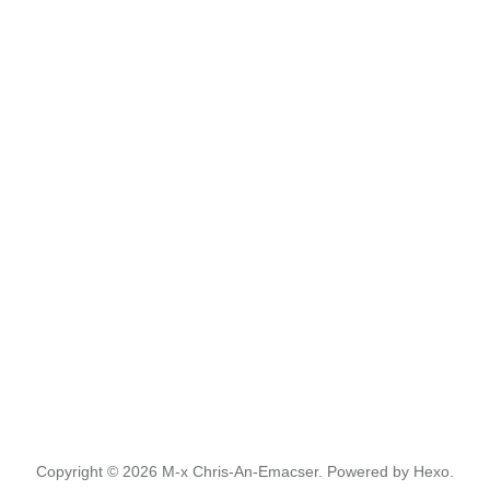
Copyright © 2026
M-x Chris-An-Emacser.
Powered by
Hexo.