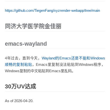
https://github.com/TiegenFang/xyzrender-webapp/tree/main
同济大学医学院金佳丽
emacs-wayland
4年过去，直到今天，
Wayland的Emacs还是不能和Windows
顺畅的复制粘贴
，Emacs里复制没法粘贴到Windows程序，
Windows复制的中文粘贴到Emacs里乱码。
30万UV达成
As of 2026-04-20.