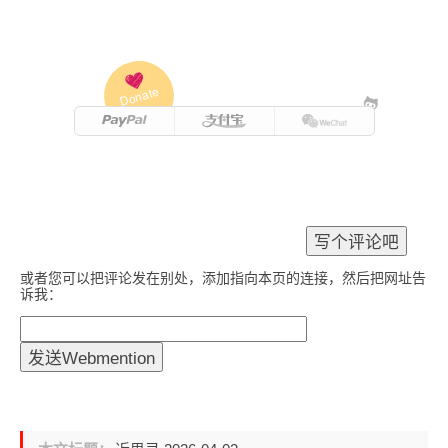
Donate
或者您可以把评论发在别处，添加指向本页的连接，然后把网址告
诉我：