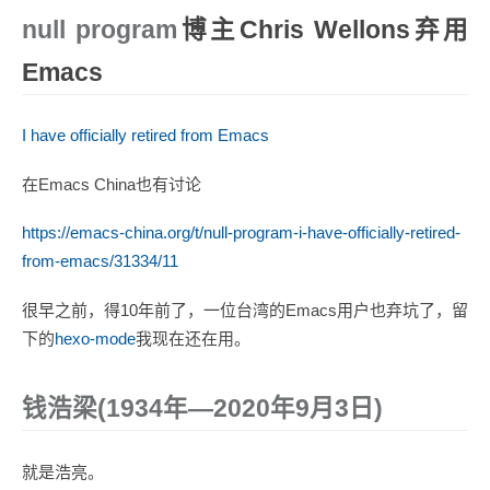
null program
博主Chris Wellons弃用
Emacs
I have officially retired from Emacs
在Emacs China也有讨论
https://emacs-china.org/t/null-program-i-have-officially-retired-
from-emacs/31334/11
很早之前，得10年前了，一位台湾的Emacs用户也弃坑了，留
下的
hexo-mode
我现在还在用。
钱浩梁(1934年—2020年9月3日)
就是浩亮。