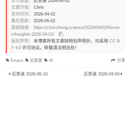
本文标题：
近思录 2026-04-02
文章作者：
Chris
发布时间：
2026-04-02
最后更新：
2026-05-02
原始链接：
https://chriszheng.science/2026/04/02/Recen
t-thoughts-2026-04-01/
版权声明：
本博客所有文章除特别声明外，均采用
CC B
Y 4.0
许可协议。转载请注明出处！
Emacs
近思录
AI
分享
近思录 2026-05-10
近思录 2026-03-04