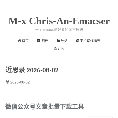
M-x Chris-An-Emacser
一个Emacs爱好者的闲言碎语
首页
归档
分类
学术写作指要
订阅
近思录 2026-08-02
2026-08-02
微信公众号文章批量下载工具