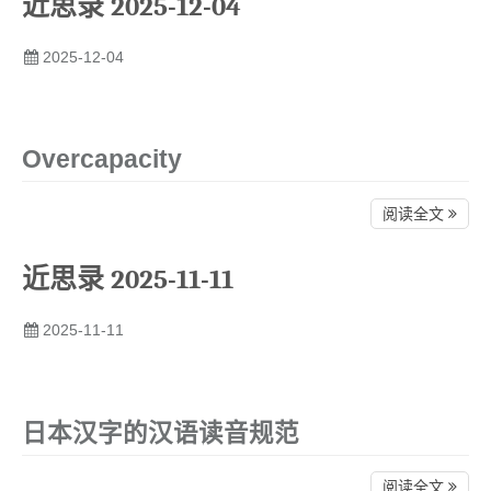
近思录 2025-12-04
2025-12-04
Overcapacity
阅读全文
近思录 2025-11-11
2025-11-11
日本汉字的汉语读音规范
阅读全文