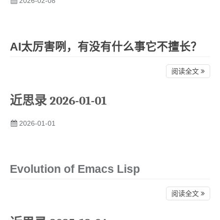
2026-02-08
AI太厉害咧，有没有什么事它不擅长？
阅读全文
近思录 2026-01-01
2026-01-01
Evolution of Emacs Lisp
阅读全文