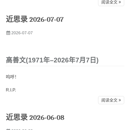
阅读全文
近思录 2026-07-07
2026-07-07
高善文(1971年–2026年7月7日)
呜呼！
R.I.P.
阅读全文
近思录 2026-06-08