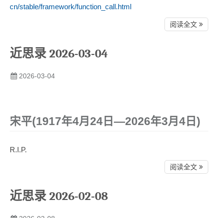
cn/stable/framework/function_call.html
阅读全文
近思录 2026-03-04
2026-03-04
宋平(1917年4月24日—2026年3月4日)
R.I.P.
阅读全文
近思录 2026-02-08