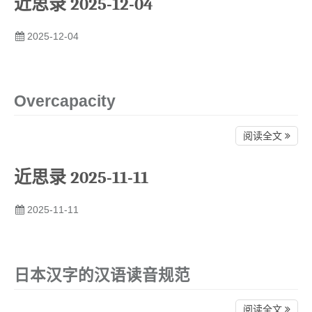
近思录 2025-12-04
2025-12-04
Overcapacity
阅读全文
近思录 2025-11-11
2025-11-11
日本汉字的汉语读音规范
阅读全文