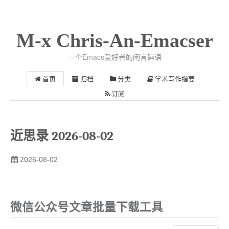
M-x Chris-An-Emacser
一个Emacs爱好者的闲言碎语
首页
归档
分类
学术写作指要
订阅
近思录 2026-08-02
2026-08-02
微信公众号文章批量下载工具