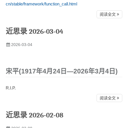
cn/stable/framework/function_call.html
阅读全文
近思录 2026-03-04
2026-03-04
宋平(1917年4月24日—2026年3月4日)
R.I.P.
阅读全文
近思录 2026-02-08