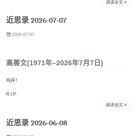
阅读全文
近思录 2026-07-07
2026-07-07
高善文(1971年–2026年7月7日)
呜呼！
R.I.P.
阅读全文
近思录 2026-06-08