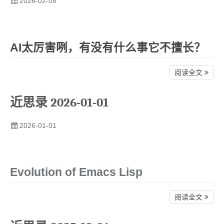
2026-02-08
AI太厉害咧，有没有什么事它不擅长？
阅读全文
近思录 2026-01-01
2026-01-01
Evolution of Emacs Lisp
阅读全文