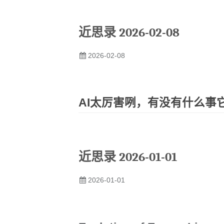
近思录 2026-02-08
2026-02-08
AI太厉害咧，有没有什么事
近思录 2026-01-01
2026-01-01