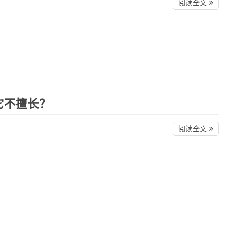
阅读全文
它不擅长？
阅读全文