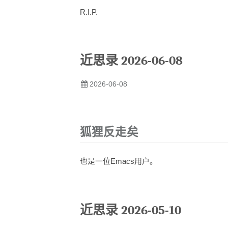
R.I.P.
近思录 2026-06-08
2026-06-08
狐狸反走矣
也是一位Emacs用户。
近思录 2026-05-10