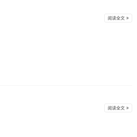
阅读全文
阅读全文