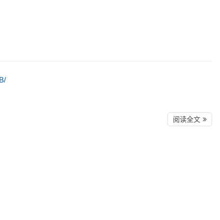
B/
阅读全文