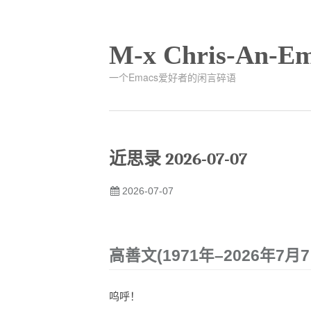
M-x Chris-An-Em
一个Emacs爱好者的闲言碎语
近思录 2026-07-07
2026-07-07
高善文(1971年–2026年7月7
呜呼！