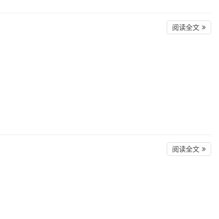
阅读全文
阅读全文