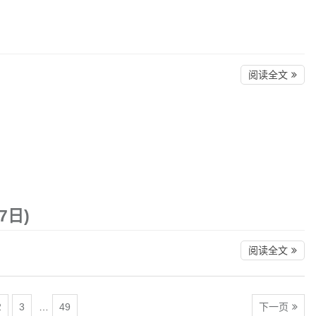
阅读全文
7日)
阅读全文
2
3
…
49
下一页