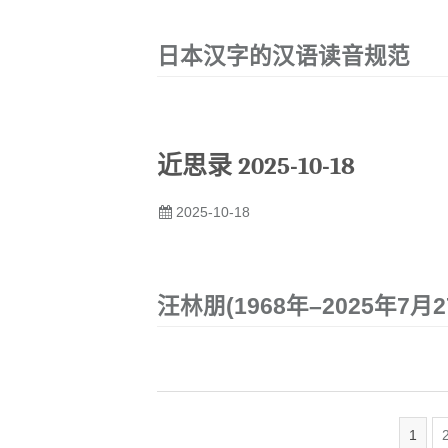
日本汉字的汉语读音规范
近思录 2025-10-18
2025-10-18
汪林朋(1968年–2025年7月2
1