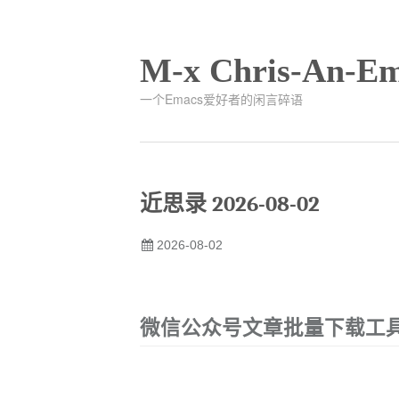
M-x Chris-An-Em
一个Emacs爱好者的闲言碎语
近思录 2026-08-02
2026-08-02
微信公众号文章批量下载工