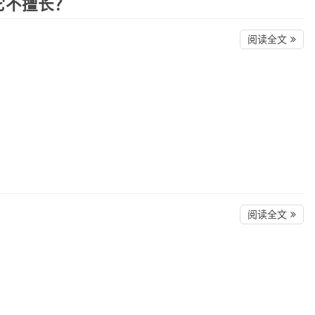
它不擅长？
阅读全文
阅读全文