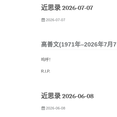
近思录 2026-07-07
2026-07-07
高善文(1971年–2026年7月7
呜呼！
R.I.P.
近思录 2026-06-08
2026-06-08