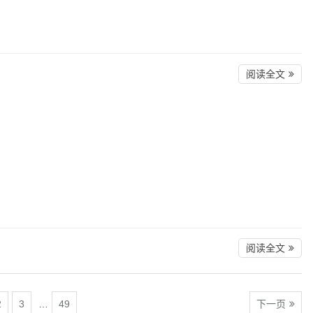
阅读全文
阅读全文
2
3
…
49
下一页