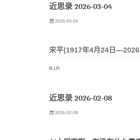
近思录 2026-03-04
2026-03-04
宋平(1917年4月24日—202
R.I.P.
近思录 2026-02-08
2026-02-08