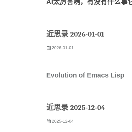
AI太厉害咧，有没有什么事
近思录 2026-01-01
2026-01-01
Evolution of Emacs Lisp
近思录 2025-12-04
2025-12-04