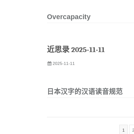
Overcapacity
近思录 2025-11-11
2025-11-11
日本汉字的汉语读音规范
1