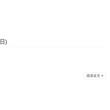
日)
阅读全文