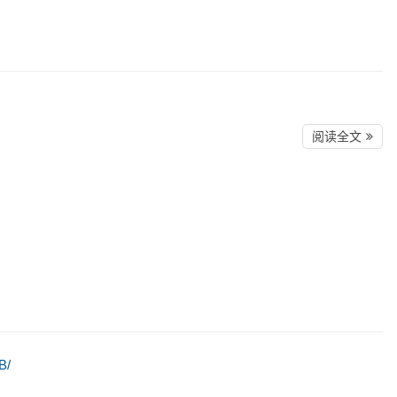
阅读全文
B/