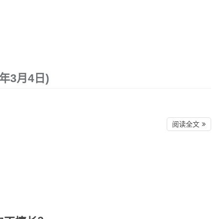
6年3月4日)
阅读全文