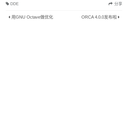
DDE
分享
用GNU Octave做优化
ORCA 4.0.0发布啦