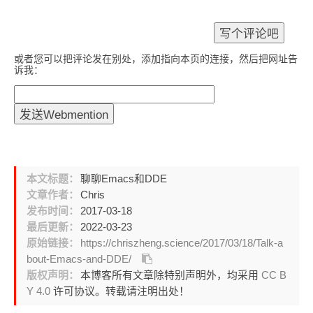
或者您可以把评论发在别处，添加指向本页的连接，然后把网址告
诉我：
本文标题：
聊聊Emacs和DDE
文章作者：
Chris
发布时间：
2017-03-18
最后更新：
2022-03-23
原始链接：
https://chriszheng.science/2017/03/18/Talk-a
bout-Emacs-and-DDE/
版权声明：
本博客所有文章除特别声明外，均采用
CC B
Y 4.0
许可协议。转载请注明出处！