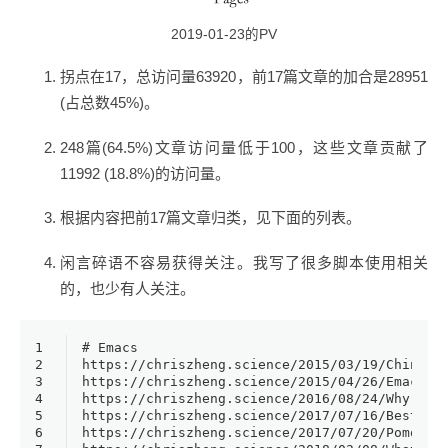
2019-01-23的PV
拐点在17，总访问量63920，前17篇文章的加合是28951
(占总数45%)。
248篇(64.5%)文章访问量低于100，这些文章贡献了
11992 (18.8%)的访问量。
根据内容把前17篇文章归类，见下面的列表。
闲言碎语不容易获得关注。我写了很多脚本使用相关
的，也少有人关注。
1
# Emacs
2
3
4
5
6