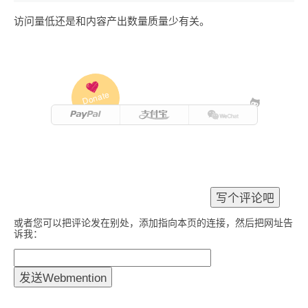
访问量低还是和内容产出数量质量少有关。
Donate
或者您可以把评论发在别处，添加指向本页的连接，然后把网址告
诉我：